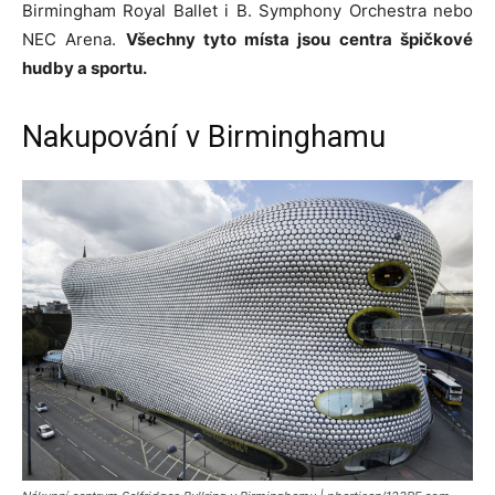
Birmingham Royal Ballet i B. Symphony Orchestra nebo
NEC Arena.
Všechny tyto místa jsou centra špičkové
hudby a sportu.
Nakupování v Birminghamu