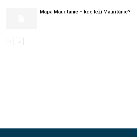
Mapa Mauritánie – kde leží Mauritánie?