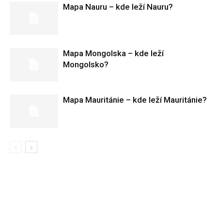
Mapa Nauru – kde leží Nauru?
Mapa Mongolska – kde leží
Mongolsko?
Mapa Mauritánie – kde leží Mauritánie?