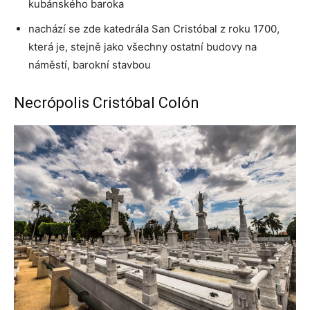
kubánského baroka
nachází se zde katedrála San Cristóbal z roku 1700,
která je, stejně jako všechny ostatní budovy na
náměstí, barokní stavbou
Necrópolis Cristóbal Colón