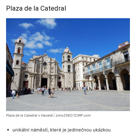
Plaza de la Catedral
Plaza de la Catedral v Havaně | simo2582/123RF.com
unikátní náměstí, které je jedinečnou ukázkou