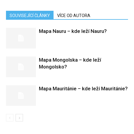
SOUVISEJÍCÍ ČLÁNKY
VÍCE OD AUTORA
Mapa Nauru – kde leží Nauru?
Mapa Mongolska – kde leží
Mongolsko?
Mapa Mauritánie – kde leží Mauritánie?