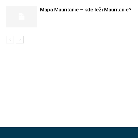
Mapa Mauritánie – kde leží Mauritánie?