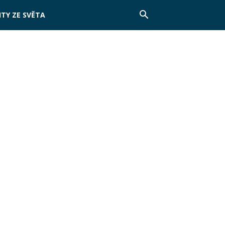
TY ZE SVĚTA