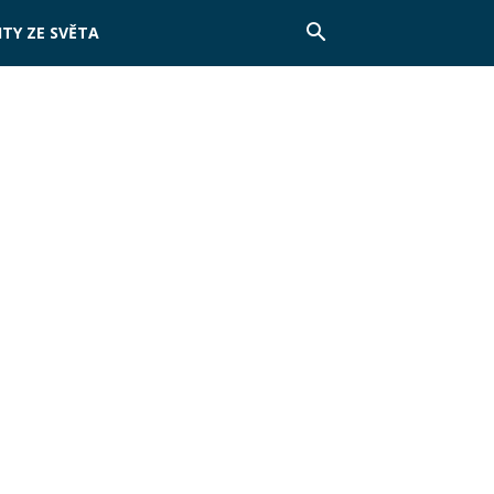
TY ZE SVĚTA