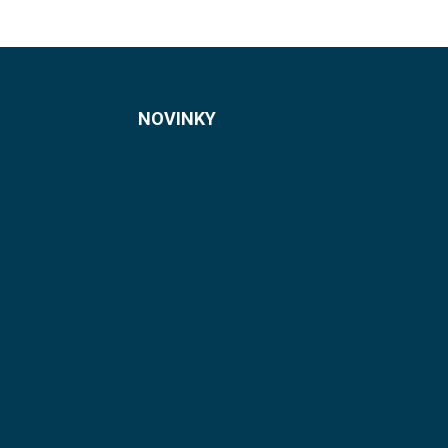
NOVINKY