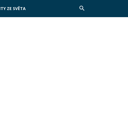
TY ZE SVĚTA