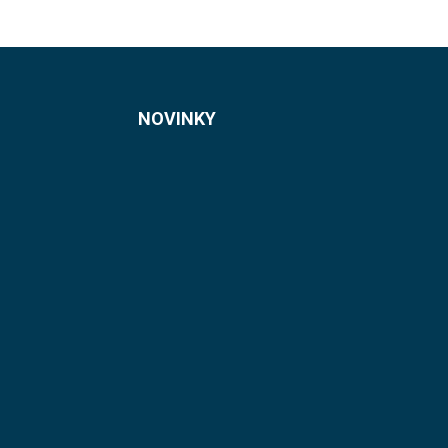
NOVINKY