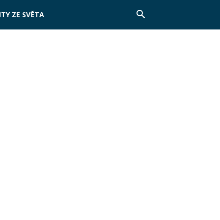
TY ZE SVĚTA