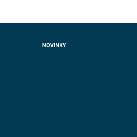
NOVINKY