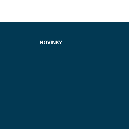
NOVINKY