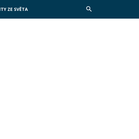
TY ZE SVĚTA