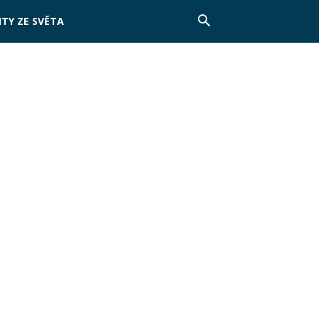
TY ZE SVĚTA