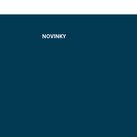
NOVINKY